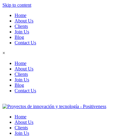
Skip to content
Home
About Us
Clients
Join Us
Blog
Contact Us
×
Home
About Us
Clients
Join Us
Blog
Contact Us
Home
About Us
Clients
Join Us