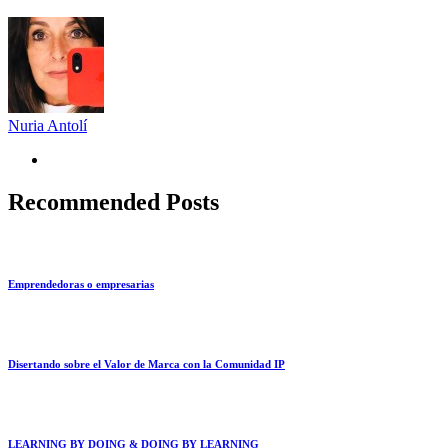
Nuria Antolí
Recommended Posts
Emprendedoras o empresarias
Disertando sobre el Valor de Marca con la Comunidad IP
LEARNING BY DOING & DOING BY LEARNING