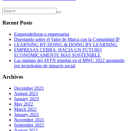
Recent Posts
Emprendedoras o empresarias
Disertando sobre el Valor de Marca con la Comunidad IP
LEARNING BY DOING & DOING BY LEARNING
EMPRESAS CEBRA, HACIA UN FUTURO
ECONÓMICAMENTE MÁS SOSTENIBLE
Las startups del 4YFN triunfan en el MWC 2022 apostando
por tecnologías de impacto social
Archives
December 2023
August 2023
January 2023
May 2022
March 2022
January 2022
November 2021
September 2021
August 2021