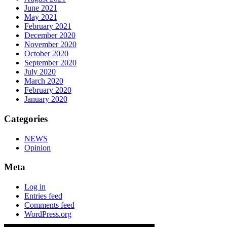
June 2021
May 2021
February 2021
December 2020
November 2020
October 2020
September 2020
July 2020
March 2020
February 2020
January 2020
Categories
NEWS
Opinion
Meta
Log in
Entries feed
Comments feed
WordPress.org