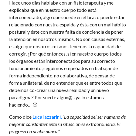
Hace unos días hablaba con un fisioterapeuta y me
explicaba que en nuestro cuerpo todo está
interconectado, algo que sucede en el brazo puede estar
relacionado con nuestra espalda y ésta con un mal hábito
postural y éste con nuestra falta de conciencia de poner
la atención en nosotros mismos. No son causas externas,
es algo que nosotros mismos tenemos la capacidad de
corregir. ¿Por qué entonces, si en nuestro cuerpo todos
los órganos están interconectados para su correcto
funcionamiento, seguimos empeñados en trabajar de
forma independiente, no colaborativa, de pensar de
forma unilateral, de no entender que es entre todos que
debemos co-crear una nueva realidad y un nuevo
paradigma? Por suerte algun@s ya lo estamos
haciendo… 😉
Como dice
Luca lazzarini,
“La capacidad del ser humano de
mejorar constantemente su situación es extraordinaria. El
progreso no acaba nunca.”