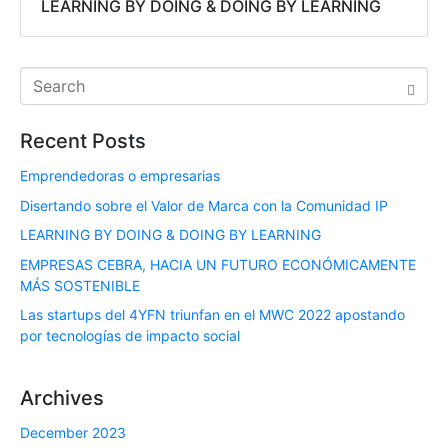
LEARNING BY DOING & DOING BY LEARNING
Recent Posts
Emprendedoras o empresarias
Disertando sobre el Valor de Marca con la Comunidad IP
LEARNING BY DOING & DOING BY LEARNING
EMPRESAS CEBRA, HACIA UN FUTURO ECONÓMICAMENTE
MÁS SOSTENIBLE
Las startups del 4YFN triunfan en el MWC 2022 apostando
por tecnologías de impacto social
Archives
December 2023