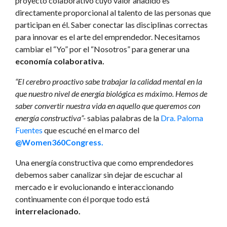
proyecto colaborativo cuyo valor añadido es
directamente proporcional al talento de las personas que
participan en él. Saber conectar las disciplinas correctas
para innovar es el arte del emprendedor. Necesitamos
cambiar el “Yo” por el “Nosotros” para generar una
economía colaborativa.
“El cerebro proactivo sabe trabajar la calidad mental en la
que nuestro nivel de energía biológica es máximo. Hemos de
saber convertir nuestra vida en aquello que queremos con
energía constructiva”-
sabias palabras de la
Dra. Paloma
Fuentes
que escuché en el marco del
@Women360Congress.
Una energía constructiva que como emprendedores
debemos saber canalizar sin dejar de escuchar al
mercado e ir evolucionando e interaccionando
continuamente con él porque todo está
interrelacionado.