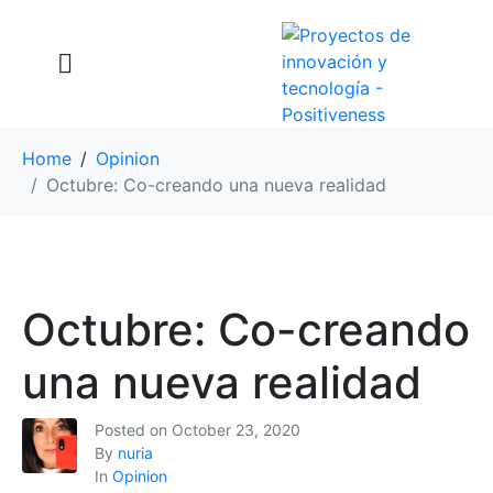
Home
Opinion
Octubre: Co-creando una nueva realidad
Octubre: Co-creando
una nueva realidad
Posted on
October 23, 2020
By
nuria
In
Opinion