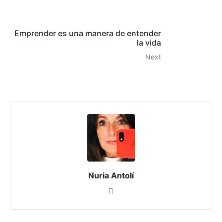
Emprender es una manera de entender
la vida
Next
Nuria Antolí