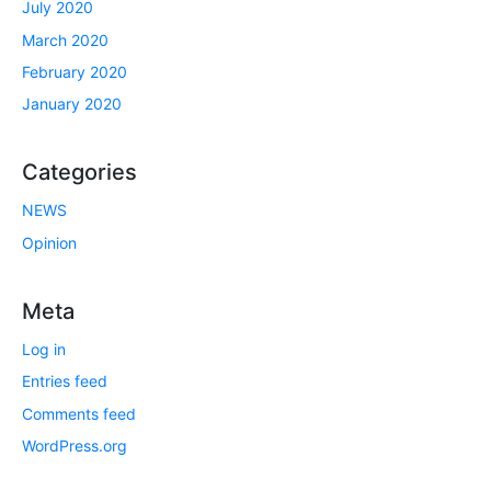
July 2020
March 2020
February 2020
January 2020
Categories
NEWS
Opinion
Meta
Log in
Entries feed
Comments feed
WordPress.org