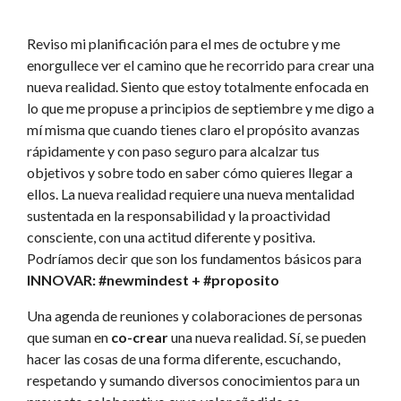
Reviso mi planificación para el mes de octubre y me
enorgullece ver el camino que he recorrido para crear una
nueva realidad. Siento que estoy totalmente enfocada en
lo que me propuse a principios de septiembre y me digo a
mí misma que cuando tienes claro el propósito avanzas
rápidamente y con paso seguro para alcalzar tus
objetivos y sobre todo en saber cómo quieres llegar a
ellos. La nueva realidad requiere una nueva mentalidad
sustentada en la responsabilidad y la proactividad
consciente, con una actitud diferente y positiva.
Podríamos decir que son los fundamentos básicos para
INNOVAR: #newmindest + #proposito
Una agenda de reuniones y colaboraciones de personas
que suman en
co-crear
una nueva realidad. Sí, se pueden
hacer las cosas de una forma diferente, escuchando,
respetando y sumando diversos conocimientos para un