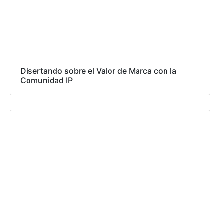
Disertando sobre el Valor de Marca con la
Comunidad IP