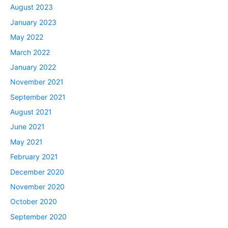
August 2023
January 2023
May 2022
March 2022
January 2022
November 2021
September 2021
August 2021
June 2021
May 2021
February 2021
December 2020
November 2020
October 2020
September 2020