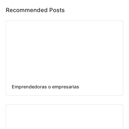
Recommended Posts
Emprendedoras o empresarias