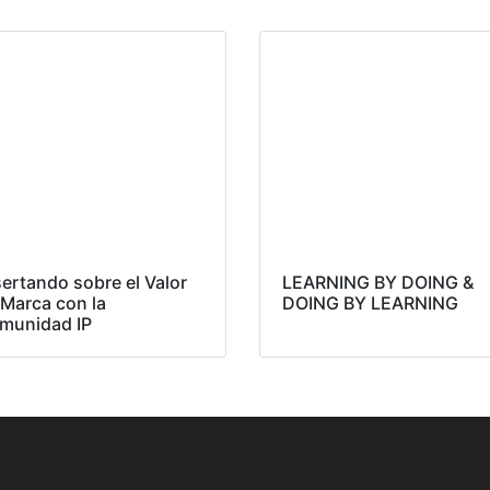
ertando sobre el Valor
LEARNING BY DOING &
 Marca con la
DOING BY LEARNING
munidad IP