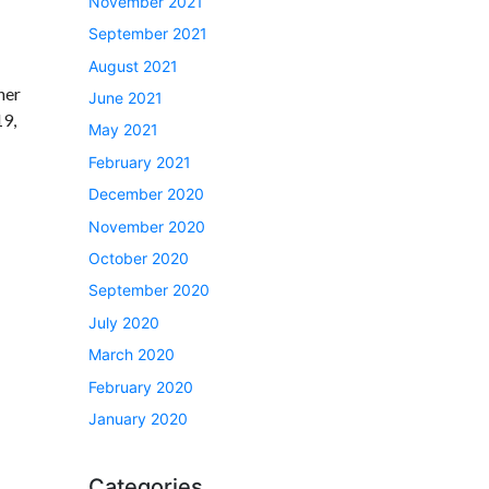
November 2021
September 2021
August 2021
ner
June 2021
19,
May 2021
February 2021
December 2020
November 2020
October 2020
September 2020
July 2020
March 2020
February 2020
January 2020
Categories