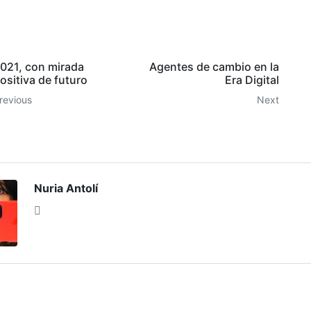
021, con mirada
Agentes de cambio en la
ositiva de futuro
Era Digital
revious
Next
Nuria Antolí