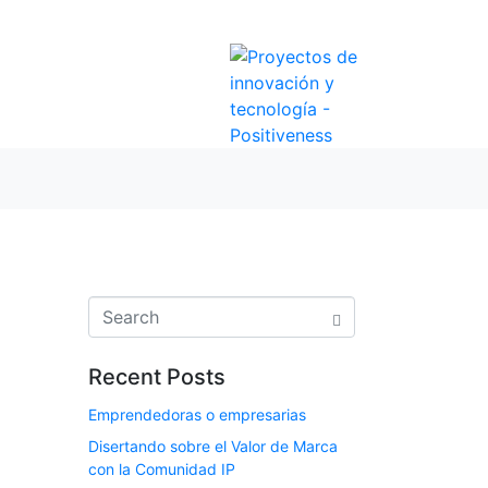
Recent Posts
Emprendedoras o empresarias
Disertando sobre el Valor de Marca
con la Comunidad IP