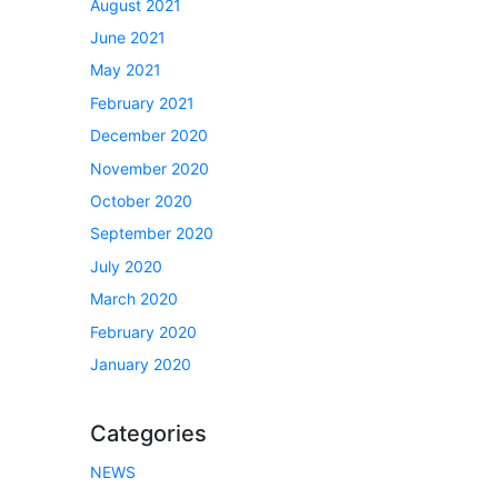
August 2021
June 2021
May 2021
February 2021
December 2020
November 2020
October 2020
September 2020
July 2020
March 2020
February 2020
January 2020
Categories
NEWS