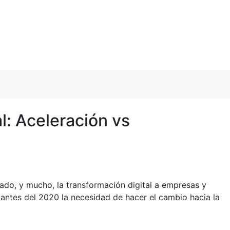
l: Aceleración vs
ado, y mucho, la transformación digital a empresas y
o antes del 2020 la necesidad de hacer el cambio hacia la