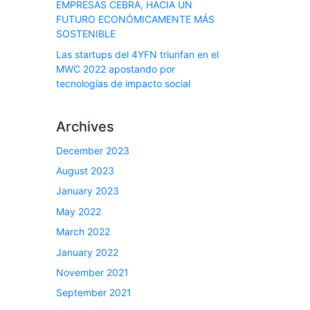
EMPRESAS CEBRA, HACIA UN
FUTURO ECONÓMICAMENTE MÁS
SOSTENIBLE
Las startups del 4YFN triunfan en el
MWC 2022 apostando por
tecnologías de impacto social
Archives
December 2023
August 2023
January 2023
May 2022
March 2022
January 2022
November 2021
September 2021