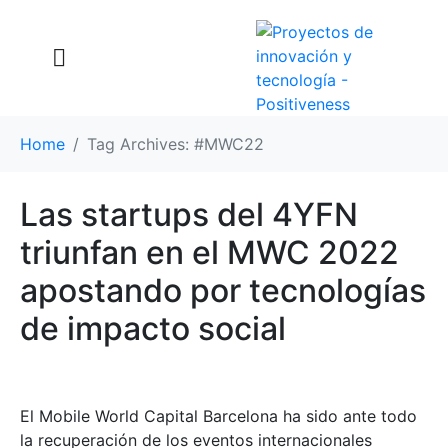
Home
Tag Archives: #MWC22
Las startups del 4YFN
triunfan en el MWC 2022
apostando por tecnologías
de impacto social
El Mobile World Capital Barcelona ha sido ante todo
la recuperación de los eventos internacionales