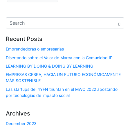
Recent Posts
Emprendedoras o empresarias
Disertando sobre el Valor de Marca con la Comunidad IP
LEARNING BY DOING & DOING BY LEARNING
EMPRESAS CEBRA, HACIA UN FUTURO ECONÓMICAMENTE
MÁS SOSTENIBLE
Las startups del 4YFN triunfan en el MWC 2022 apostando
por tecnologías de impacto social
Archives
December 2023