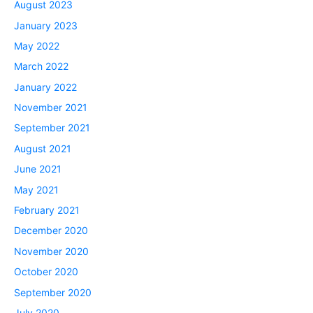
August 2023
January 2023
May 2022
March 2022
January 2022
November 2021
September 2021
August 2021
June 2021
May 2021
February 2021
December 2020
November 2020
October 2020
September 2020
July 2020