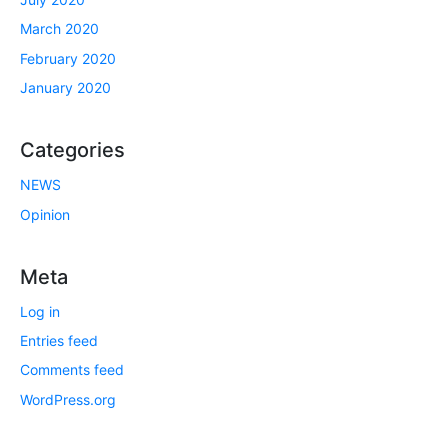
March 2020
February 2020
January 2020
Categories
NEWS
Opinion
Meta
Log in
Entries feed
Comments feed
WordPress.org